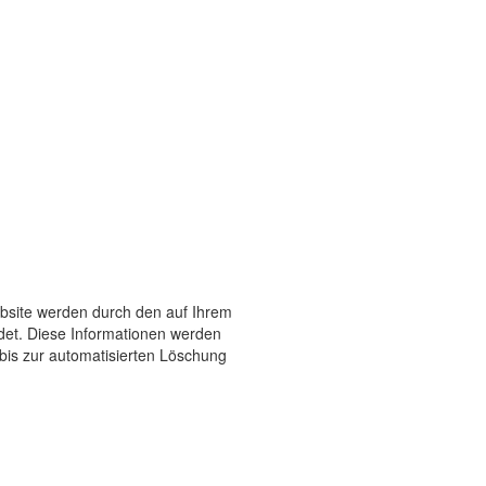
ebsite werden durch den auf Ihrem
et. Diese Informationen werden
bis zur automatisierten Löschung