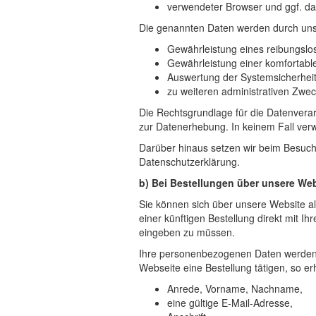
verwendeter Browser und ggf. da
Die genannten Daten werden durch uns
Gewährleistung eines reibungslo
Gewährleistung einer komfortabl
Auswertung der Systemsicherheit 
zu weiteren administrativen Zwe
Die Rechtsgrundlage für die Datenverarb
zur Datenerhebung. In keinem Fall ver
Darüber hinaus setzen wir beim Besuch 
Datenschutzerklärung.
b) Bei Bestellungen über unsere We
Sie können sich über unsere Website als 
einer künftigen Bestellung direkt mit 
eingeben zu müssen.
Ihre personenbezogenen Daten werden 
Webseite eine Bestellung tätigen, so e
Anrede, Vorname, Nachname,
eine gültige E-Mail-Adresse,