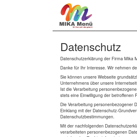
Datenschutz
Datenschutzerklärung der Firma Mika M
Danke für Ihr Interesse. Wir nehmen de
Sie können unsere Webseite grundsätz
Unternehmens über unsere Internetseit
Ist die Verarbeitung personenbezogener
stets eine Einwilligung der betroffenen 
Die Verarbeitung personenbezogener Dat
Einklang mit der Datenschutz-Grundver
Datenschutzbestimmungen.
Mit der nachfolgenden Datenschutzerkl
verarbeiteten personenbezogenen Daten